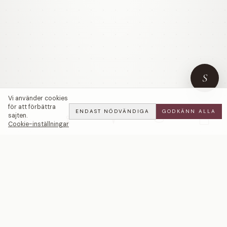
S
Vi använder cookies
för att förbättra
ENDAST NÖDVÄNDIGA
GODKÄNN ALLA
sajten.
Cookie-inställningar