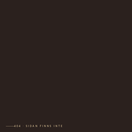
404 · SIDAN FINNS INTE