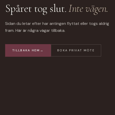
Spåret tog slut.
Inte vägen.
Sidan du letar efter har antingen flyttat eller togs aldrig
fram. Här är några vägar tillbaka.
TILLBAKA HEM
→
BOKA PRIVAT MÖTE