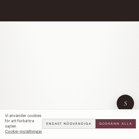
S
Vi använder cookies
för att förbättra
ENDAST NÖDVÄNDIGA
GODKÄNN ALLA
sajten.
Cookie-inställningar